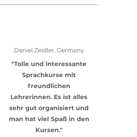
Daniel Zeidler, Germany
"Tolle und interessante
Sprachkurse mit
freundlichen
Lehrerinnen. Es ist alles
sehr gut organisiert und
man hat viel Spaß in den
Kursen."