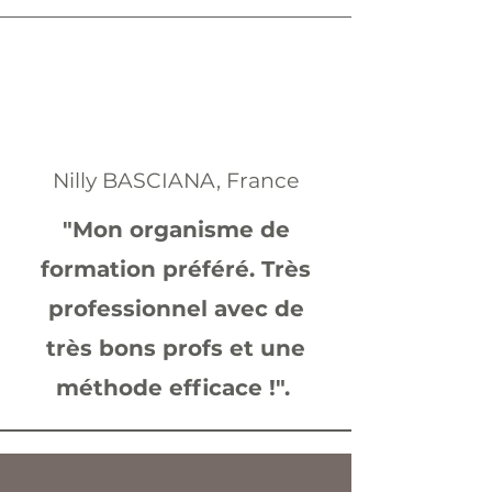
Nilly BASCIANA, France
"Mon organisme de
formation préféré. Très
professionnel avec de
très bons profs et une
méthode efficace !".