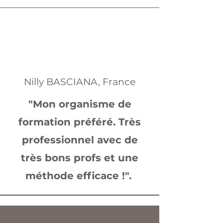
Nilly BASCIANA, France
"Mon organisme de
formation préféré. Très
professionnel avec de
très bons profs et une
méthode efficace !".