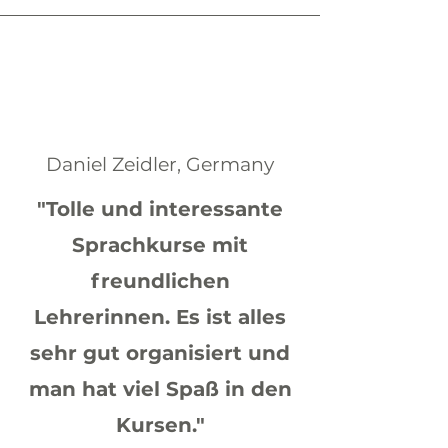
Daniel Zeidler, Germany
"Tolle und interessante
Sprachkurse mit
freundlichen
Lehrerinnen. Es ist alles
sehr gut organisiert und
man hat viel Spaß in den
Kursen."