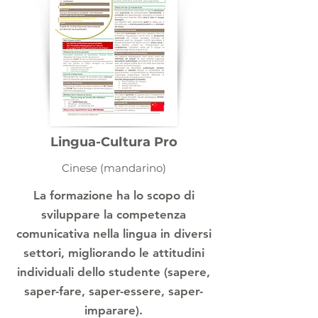
Lingua-Cultura Pro
Cinese (mandarino)
La formazione ha lo scopo di
sviluppare la competenza
comunicativa nella lingua in diversi
settori, migliorando le attitudini
individuali dello studente (sapere,
saper-fare, saper-essere, saper-
imparare).