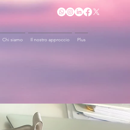
Chi siamo
Il nostro approccio
Plus