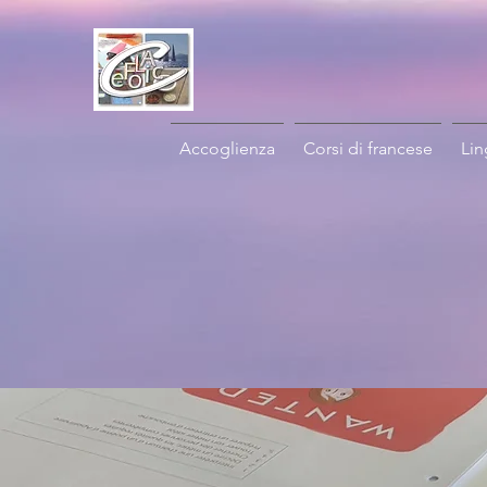
Accoglienza
Corsi di francese
Lin