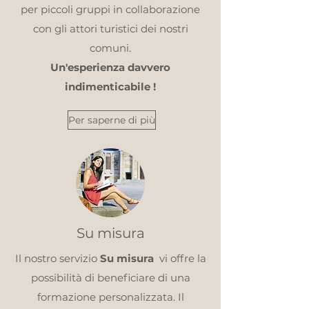
per piccoli gruppi in collaborazione
con gli attori turistici dei nostri
comuni.
Un'esperienza davvero
indimenticabile !
Per saperne di più
Su misura
Il nostro servizio
Su misura
vi offre la
possibilità di beneficiare di una
formazione personalizzata. Il