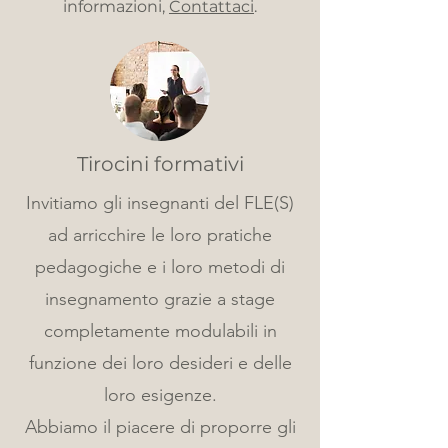
informazioni,
Contattaci
.
Tirocini formativi
Invitiamo gli insegnanti del FLE(S)
ad arricchire le loro pratiche
pedagogiche e i loro metodi di
insegnamento grazie a stage
completamente modulabili in
funzione dei loro desideri e delle
loro esigenze.
Abbiamo il piacere di proporre gli