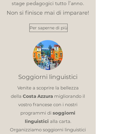
stage pedagogici tutto l’anno.
Non si finisce mai di imparare!
Per saperne di più
Soggiorni linguistici
Venite a scoprire la bellezza
della
Costa Azzura
migliorando il
vostro francese con i nostri
programmi di
soggiorni
linguistici
alla carta.
Organizziamo soggiorni linguistici