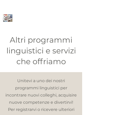
CeFoLiAc
Altri programmi
linguistici e servizi
che offriamo
Unitevi a uno dei nostri
programmi linguistici per
incontrare nuovi colleghi, acquisire
nuove competenze e divertirvi!
Per registrarvi o ricevere ulteriori