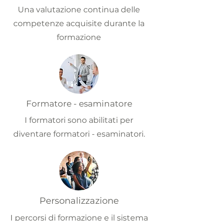
Una valutazione continua delle
competenze acquisite durante la
formazione
Formatore - esaminatore
I formatori sono abilitati per
diventare formatori - esaminatori.
Personalizzazione
I percorsi di formazione e il sistema