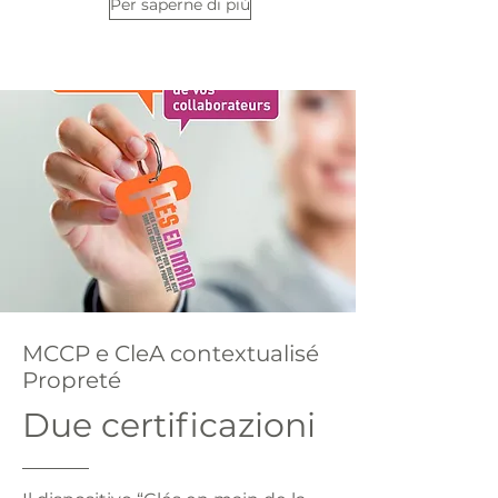
Per saperne di più
MCCP e CleA contextualisé
Propreté
Due certificazioni