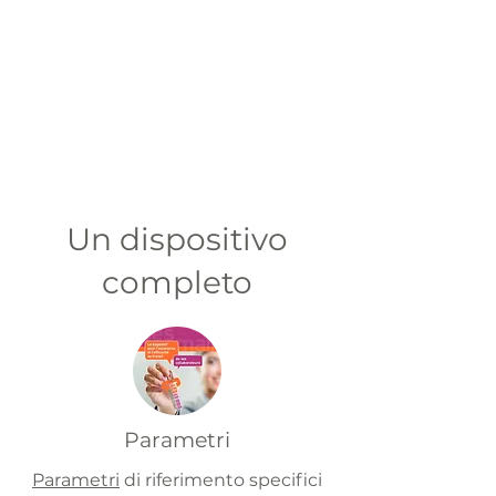
Un dispositivo
completo
Parametri
Parametri
di riferimento specifici