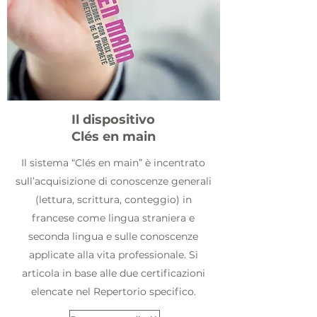
Il dispositivo
Clés en main
Il sistema “Clés en main” è incentrato
sull’acquisizione di conoscenze generali
(lettura, scrittura, conteggio) in
francese come lingua straniera e
seconda lingua e sulle conoscenze
applicate alla vita professionale. Si
articola in base alle due certificazioni
elencate nel Repertorio specifico.