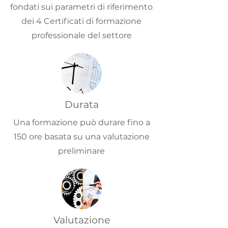
fondati sui parametri di riferimento
dei 4 Certificati di formazione
professionale del settore
Durata
Una formazione può durare fino a
150 ore basata su una valutazione
preliminare
Valutazione