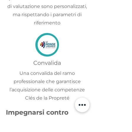
di valutazione sono personalizzati,
ma rispettando i parametri di
riferimento
Convalida
Una convalida del ramo
professionale che garantisce
l’acquisizione delle competenze
Clés de la Propreté
Impegnarsi contro
l'analfabetismo
significa: