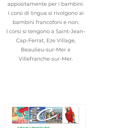
appositamente per i bambini.
I corsi di lingua si rivolgono ai
bambini francofoni e non.
I corsi si tengono a Saint-Jean-
Cap-Ferrat, Eze Village,
Beaulieu-sur-Mer e
Villefranche-sur-Mer.