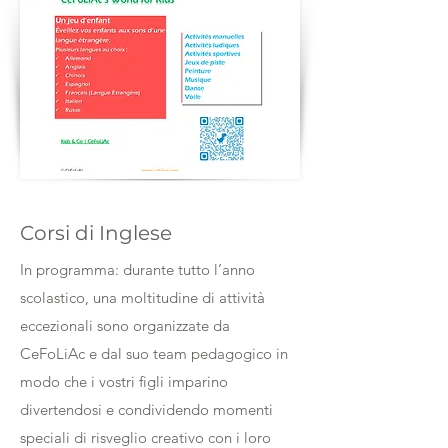
Corsi di Inglese
In programma: durante tutto l’anno
scolastico, una moltitudine di attività
eccezionali sono organizzate da
CeFoLiAc e dal suo team pedagogico in
modo che i vostri figli imparino
divertendosi e condividendo momenti
speciali di risveglio creativo con i loro