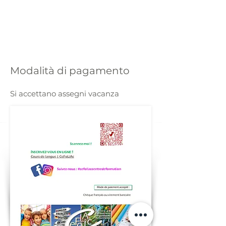
Modalità di pagamento
Si accettano assegni vacanza