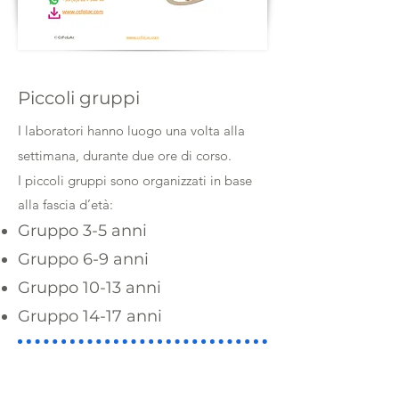
Piccoli gruppi
I laboratori hanno luogo una volta alla
settimana, durante due ore di corso.
I piccoli gruppi sono organizzati in base
alla fascia d’età:
Gruppo 3-5 anni
Gruppo 6-9 anni
Gruppo 10-13 anni
Gruppo 14-17 anni