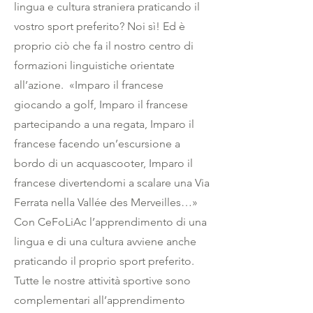
lingua e cultura straniera praticando il
vostro sport preferito? Noi sì! Ed è
proprio ciò che fa il nostro centro di
formazioni linguistiche orientate
all’azione. «Imparo il francese
giocando a golf, Imparo il francese
partecipando a una regata, Imparo il
francese facendo un’escursione a
bordo di un acquascooter, Imparo il
francese divertendomi a scalare una Via
Ferrata nella Vallée des Merveilles…»
Con CeFoLiAc l’apprendimento di una
lingua e di una cultura avviene anche
praticando il proprio sport preferito.
Tutte le nostre attività sportive sono
complementari all’apprendimento