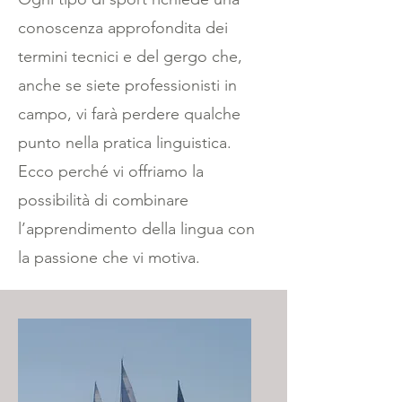
conoscenza approfondita dei
termini tecnici e del gergo che,
anche se siete professionisti in
campo, vi farà perdere qualche
punto nella pratica linguistica.
Ecco perché vi offriamo la
possibilità di combinare
l’apprendimento della lingua con
la passione che vi motiva.