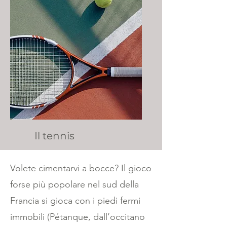
Il tennis
Volete cimentarvi a bocce? Il gioco
forse più popolare nel sud della
Francia si gioca con i piedi fermi
immobili (Pétanque, dall’occitano