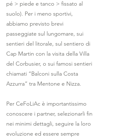
pé > piede e tanco > fissato al
suolo). Per i meno sportivi,
abbiamo previsto brevi
passeggiate sul lungomare, sui
sentieri del litorale, sul sentiero di
Cap Martin con la visita della Villa
del Corbusier, o sui famosi sentieri
chiamati “Balconi sulla Costa
Azzurra” tra Mentone e Nizza.
Per CeFoLiAc è importantissimo
conoscere i partner, selezionarli fin
nei minimi dettagli, seguire la loro
evoluzione ed essere sempre