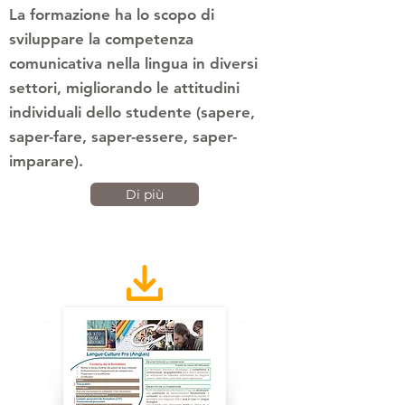
La formazione ha lo scopo di
sviluppare la competenza
comunicativa nella lingua in diversi
settori, migliorando le attitudini
individuali dello studente (sapere,
saper-fare, saper-essere, saper-
imparare).
Di più