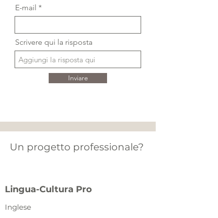
E-mail
Scrivere qui la risposta
Inviare
Un progetto professionale?
Lingua-Cultura Pro
Inglese