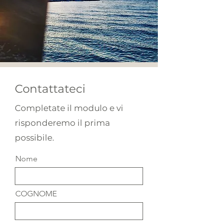
Contattateci
Completate il modulo e vi
risponderemo il prima
possibile.
Nome
COGNOME