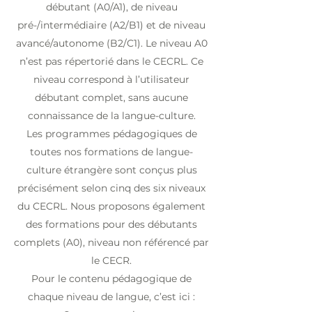
débutant (A0/A1), de niveau
pré-/intermédiaire (A2/B1) et de niveau
avancé/autonome (B2/C1). Le niveau A0
n’est pas répertorié dans le CECRL. Ce
niveau correspond à l’utilisateur
débutant complet, sans aucune
connaissance de la langue-culture.
Les programmes pédagogiques de
toutes nos formations de langue-
culture étrangère sont conçus plus
précisément selon cinq des six niveaux
du CECRL. Nous proposons également
des formations pour des débutants
complets (A0), niveau non référencé par
le CECR.
Pour le contenu pédagogique de
chaque niveau de langue, c’est ici :