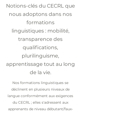
Notions-clés du CECRL que
nous adoptons dans nos
formations
linguistiques : mobilité,
transparence des
qualifications,
plurilinguisme,
apprentissage tout au long
de la vie.
Nos formations linguistiques se
déclinent en plusieurs niveaux de
langue conformément aux exigences
du CECRL ; elles s'adressent aux
apprenants de niveau débutant/faux-