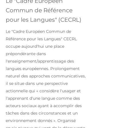
Le "Cadre Européen
Commun de Référence
pour les Langues" (CECRL)
Le "Cadre Européen Commun de
Référence pour les Langues" CECRL
occupe aujourd'hui une place
prépondérante dans
l'enseignement/apprentissage des
langues européennes. Prolongement
naturel des approches communicatives,
il se situe dans une perspective
actionnelle qui « considère l'usager et
l'apprenant d'une langue comme des
acteurs sociaux ayant à accomplir des
tâches dans des circonstances et un
environnement donnés ». Organisé