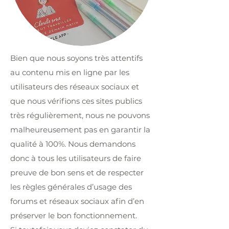
Bien que nous soyons très attentifs
au contenu mis en ligne par les
utilisateurs des réseaux sociaux et
que nous vérifions ces sites publics
très régulièrement, nous ne pouvons
malheureusement pas en garantir la
qualité à 100%. Nous demandons
donc à tous les utilisateurs de faire
preuve de bon sens et de respecter
les règles générales d’usage des
forums et réseaux sociaux afin d’en
préserver le bon fonctionnement.