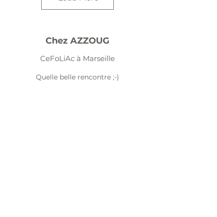
Chez AZZOUG
CeFoLiAc à Marseille
Quelle belle rencontre ;-)