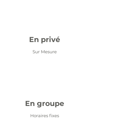
En privé
Sur Mesure
En groupe
Horaires fixes