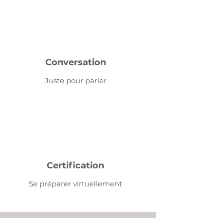
Conversation
Juste pour parler
Certification
Se préparer virtuellement