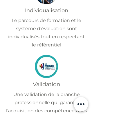
Individualisation
Le parcours de formation et le
système d’évaluation sont
individualisés tout en respectant
le référentiel
Validation
Une validation de la branche
professionnelle qui garantit
l’acquisition des compétences clés
de la Propreté