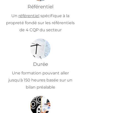
Référentiel
Un
référentiel
spécifique à la
propreté fondé sur les référentiels
de 4 CQP du secteur
Durée
Une formation pouvant aller
jusqu'à 150 heures basée sur un
bilan préalable