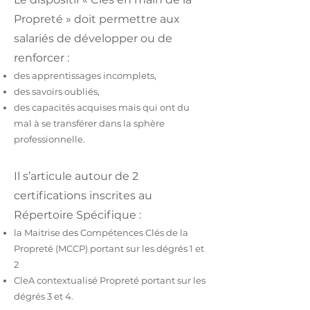
Propreté » doit permettre aux
salariés de développer ou de
renforcer :
des apprentissages incomplets,
des savoirs oubliés,
des capacités acqui
ses mais qui ont du
mal à se transférer dans la sphère
professionnelle.
Il s’articule autour de 2
certifications inscrites au
Répertoire Spécifique :
la Maitrise des Compétences Clés de la
Propreté (MCCP) portant sur les dégrés 1 et
2
CleA contextualisé Propreté portant sur les
dégrés 3 et 4.