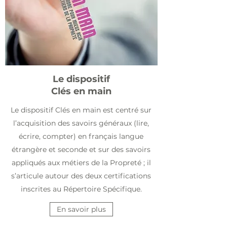
Le dispositif
Clés en main
Le dispositif Clés en main est centré sur
l’acquisition des savoirs généraux (lire,
écrire, compter) en français langue
étrangère et seconde et sur des savoirs
appliqués aux métiers de la Propreté ; il
s’articule autour des deux certifications
inscrites au Répertoire Spécifique.
En savoir plus