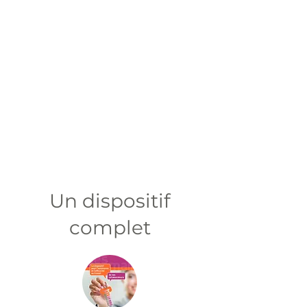
Un dispositif
complet