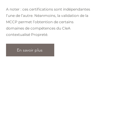
A noter : ces certifications sont indépendantes
l’une de l’autre. Néanmoins, la validation de la
MCCP permet l’obtention de certains
domaines de compétences du CleA
contextualisé Propreté.
En savoir plus