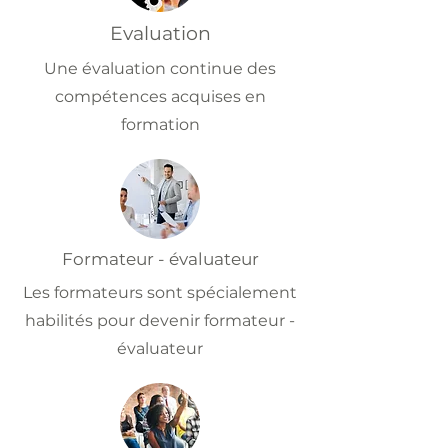
Evaluation
Une évaluation continue des
compétences acquises en
formation
Formateur - évaluateur
Les formateurs sont spécialement
habilités pour devenir formateur -
évaluateur